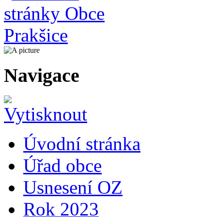
Navigace
Úvodní stránka
Úřad obce
Usnesení OZ
Rok 2023