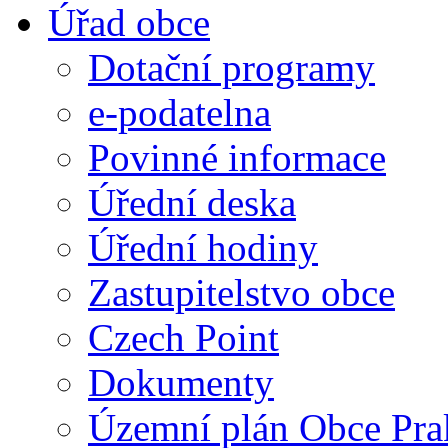
Úřad obce
Dotační programy
e-podatelna
Povinné informace
Úřední deska
Úřední hodiny
Zastupitelstvo obce
Czech Point
Dokumenty
Územní plán Obce Pra