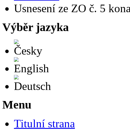
Usnesení ze ZO č. 5 kona
Výběr jazyka
Česky
English
Deutsch
Menu
Titulní strana