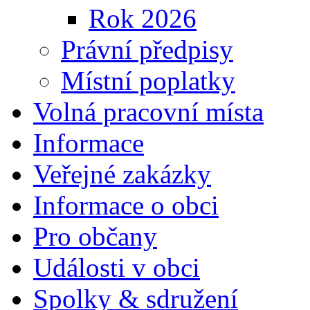
Rok 2026
Právní předpisy
Místní poplatky
Volná pracovní místa
Informace
Veřejné zakázky
Informace o obci
Pro občany
Události v obci
Spolky & sdružení