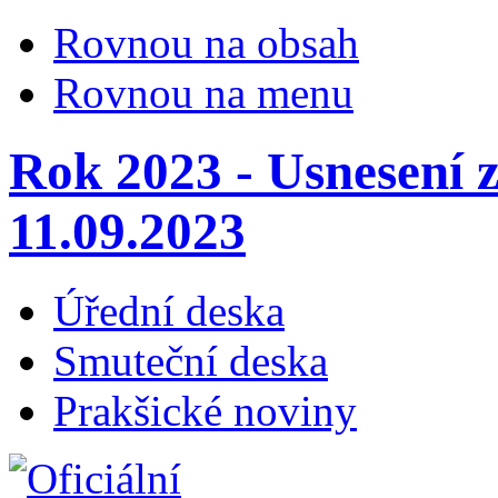
Rovnou na obsah
Rovnou na menu
Rok 2023 - Usnesení 
11.09.2023
Úřední deska
Smuteční deska
Prakšické noviny