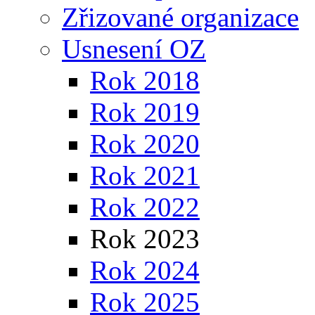
Zřizované organizace
Usnesení OZ
Rok 2018
Rok 2019
Rok 2020
Rok 2021
Rok 2022
Rok 2023
Rok 2024
Rok 2025