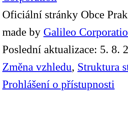
Oficiální stránky Obce Pra
made by
Galileo Corporation
Poslední aktualizace: 5. 8. 
Změna vzhledu
,
Struktura s
Prohlášení o přístupnosti